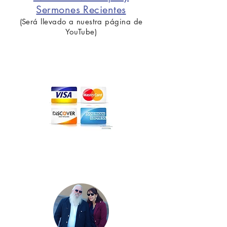
Sermones Recientes
(Será llevado a nuestra página de
YouTube)