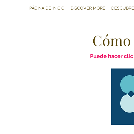
PÁGINA DE INICIO
DISCOVER MORE
DESCUBRE
Cómo 
Puede hacer clic 