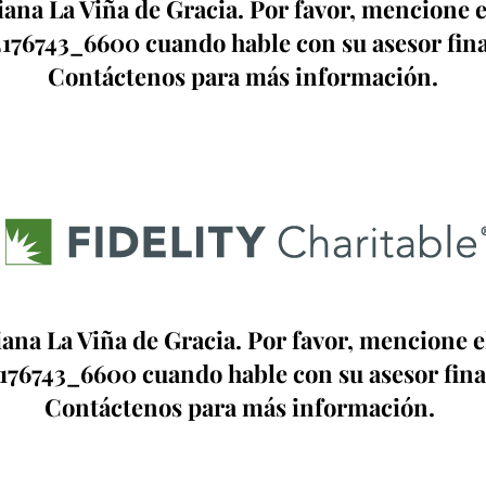
tiana La Viña de Gracia. Por favor, mencione
176743_6600 cuando hable con su asesor fin
Contáctenos para más información.
tiana La Viña de Gracia. Por favor, mencione 
176743_6600 cuando hable con su asesor fina
Contáctenos para más información.