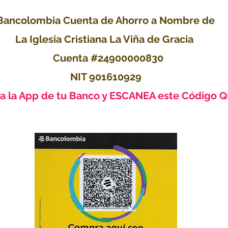
Bancolombia Cuenta de Ahorro a Nombre de
La Iglesia Cristiana La Viña de Gracia
Cuenta #24900000830
NIT 901610929
iza la App de tu Banco y ESCANEA este Código Q