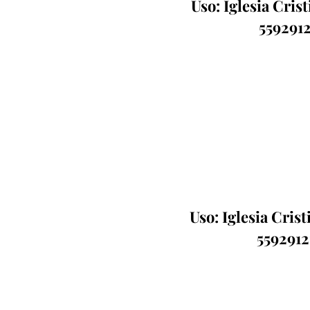
Uso: Iglesia Cris
5592912
Uso: Iglesia Cris
5592912