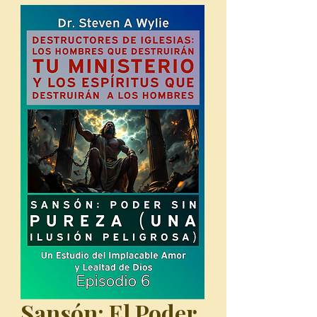
Sansón: El Poder