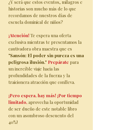
¿Y será que estos eventos, milagros e
historias son mucho más de lo que
recordamos de nuestros días de
escuela dominical de niños?
¡Atención!
Te espera una oferta
exclusiva mientras te presentamos la
cautivadora obra maestra que es
"Sansón: El poder sin pureza es una
peligrosa ilusión."
Prepárate
para
un increíble viaje hacia las
profundidades de la fuerza y la
traicionera atracción que conlleva.
¡Pero espera, hay más! ¡Por tiempo
limitado,
aprovecha la oportunidad
de ser dueño de este notable libro
con un asombroso descuento del
40%!