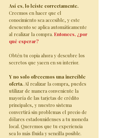
Así es, lo leíste correctamente.
Creemos en hacer que el
conocimiento sea accesible, y este
descuento se aplica automáticamente
al realizar la compra.
Entonces, ¿por
qué esperar?
Obtén tu copia ahora y descubre los
secretos que yacen en su interior.
Y no solo ofrecemos una increíble
oferta.
Al realizar la compra, puedes
utilizar de manera conveniente la
mayoría de las tarjetas de crédito
principales, y nuestro sistema
convertirá sin problemas el precio de
dólares estadounidenses a tu moneda
local. Queremos que tu experiencia
sea lo más fluida y sencilla posible.