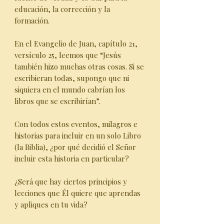
educación, la corrección y la
formación.
En el Evangelio de Juan, capítulo 21,
versículo 25, leemos que “Jesús
también hizo muchas otras cosas. Si se
escribieran todas, supongo que ni
siquiera en el mundo cabrían los
libros que se escribirían”.
Con todos estos eventos, milagros e
historias para incluir en un solo Libro
(la Biblia), ¿por qué decidió el Señor
incluir esta historia en particular?
¿Será que hay ciertos principios y
lecciones que Él quiere que aprendas
y apliques en tu vida?