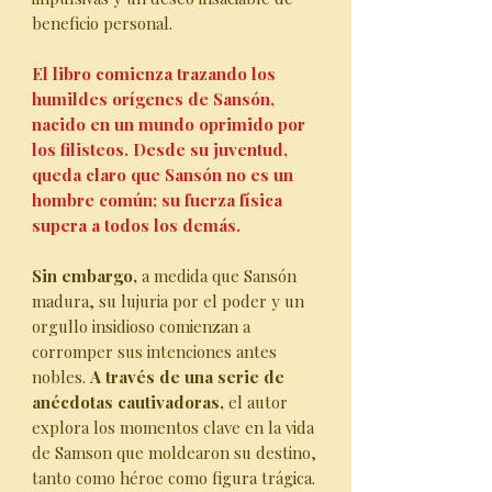
beneficio personal.
El libro comienza trazando los
humildes orígenes de Sansón,
nacido en un mundo oprimido por
los filisteos. Desde su juventud,
queda claro que Sansón no es un
hombre común; su fuerza física
supera a todos los demás.
Sin embargo,
a medida que Sansón
madura, su lujuria por el poder y un
orgullo insidioso comienzan a
corromper sus intenciones antes
nobles.
A través de una serie de
anécdotas cautivadoras,
el autor
explora los momentos clave en la vida
de Samson que moldearon su destino,
tanto como héroe como figura trágica.