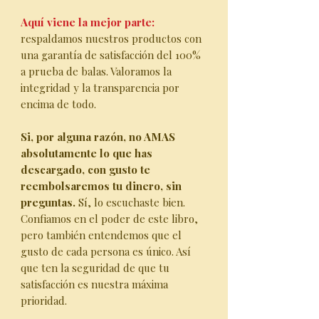
Aquí viene la mejor parte:
respaldamos nuestros productos con
una garantía de satisfacción del 100%
a prueba de balas. Valoramos la
integridad y la transparencia por
encima de todo.
Si, por alguna razón, no AMAS
absolutamente lo que has
descargado, con gusto te
reembolsaremos tu dinero, sin
preguntas.
Sí, lo escuchaste bien.
Confiamos en el poder de este libro,
pero también entendemos que el
gusto de cada persona es único. Así
que ten la seguridad de que tu
satisfacción es nuestra máxima
prioridad.