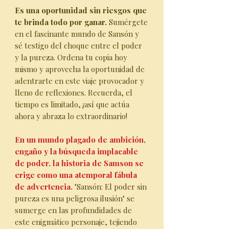
Es una oportunidad sin riesgos que
te brinda todo por ganar.
Sumérgete
en el fascinante mundo de Sansón y
sé testigo del choque entre el poder
y la pureza. Ordena tu copia hoy
mismo y aprovecha la oportunidad de
adentrarte en este viaje provocador y
lleno de reflexiones. Recuerda, el
tiempo es limitado, ¡así que actúa
ahora y abraza lo extraordinario!
En un mundo plagado de ambición,
engaño y la búsqueda implacable
de poder, la historia de Samson se
erige como una atemporal fábula
de advertencia.
"Sansón: El poder sin
pureza es una peligrosa ilusión" se
sumerge en las profundidades de
este enigmático personaje, tejiendo