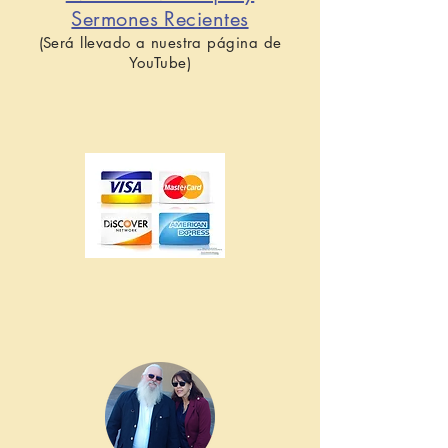
Sermones Recientes
(Será llevado a nuestra página de
YouTube)