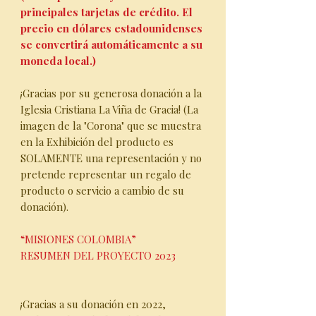
principales tarjetas de crédito. El
precio en dólares estadounidenses
se convertirá automáticamente a su
moneda local.)
¡Gracias por su generosa donación a la
Iglesia Cristiana La Viña de Gracia! (La
imagen de la "Corona" que se muestra
en la Exhibición del producto es
SOLAMENTE una representación y no
pretende representar un regalo de
producto o servicio a cambio de su
donación).
“MISIONES COLOMBIA”
RESUMEN DEL PROYECTO 2023
¡Gracias a su donación en 2022,