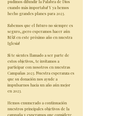
pudimos difundir la Palabra de Dios
cuando más importaba! ‍Y ya hemos
hecho grandes planes para 2023.
Sabemos que el futuro no siempre es
seguro, ¡pero esperamos hacer aún
MÁS en este próximo año en nuestra
Iglesia!
Si te sientes llamado a ser parte de
estos objetivos, te invitamos a
participar con nosotros en nuestras
Campañas 2023. ‍Nuestra esperanza es
que su donación nos ayude a
impulsarnos hacia un año aún mejor
en 2023.
Hemos enumerado a continuación
nuestros principales objetivos de la
campaña y esperamos que considere