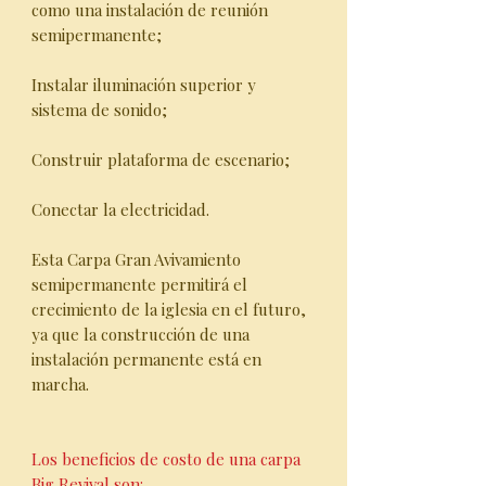
como una instalación de reunión
semipermanente;
Instalar iluminación superior y
sistema de sonido;
Construir plataforma de escenario;
Conectar la electricidad.
Esta Carpa Gran Avivamiento
semipermanente permitirá el
crecimiento de la iglesia en el futuro,
ya que la construcción de una
instalación permanente está en
marcha.
Los beneficios de costo de una carpa
Big Revival son: