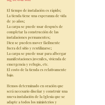
El tiempo de instalación es rápido;
La tienda tiene una esperanza de vida
de 30 años;
La carpa se puede usar después de
completar la construcción de las
instalaciones permanentes;
Diez se pueden mover fácilmente
fuera del sitio y reutilizarse;
La carpa se puede usar para albergar
manifestaciones juveniles, vivienda de
emergencia y refugio, etc.
El costo de la tienda es relativamente
bajo.
Hemos determinado en oración que
será necesario diseñar y construir una
nueva instalación de la Iglesia que se
adapte a todos los ministerios y