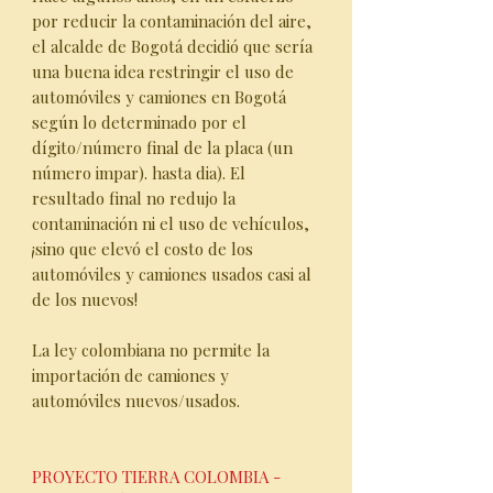
por reducir la contaminación del aire,
el alcalde de Bogotá decidió que sería
una buena idea restringir el uso de
automóviles y camiones en Bogotá
según lo determinado por el
dígito/número final de la placa (un
número impar). hasta dia). El
resultado final no redujo la
contaminación ni el uso de vehículos,
¡sino que elevó el costo de los
automóviles y camiones usados casi al
de los nuevos!
La ley colombiana no permite la
importación de camiones y
automóviles nuevos/usados.
PROYECTO TIERRA COLOMBIA -