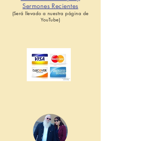
Sermones Recientes
(Será llevado a nuestra página de
YouTube)