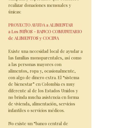
realizar donaciones mensuales y
únicas:
PROYECTO AYUDA a ALIMENTAR
a Los NIÑOS - BANCO COMUNITARIO
de ALIMENTOS y COCINA
Existe una necesidad local de ayudar a
las familias monoparentales, así como
a las personas mayores con
alimentos, ropa y, ocasionalmente,
con algo de dinero extra. El “sistema
de bienestar” en Colombia es muy
diferente al de los Estados Unidos y
no brinda mucha asistencia en forma
de vivienda, alimentación, servicios
infantiles o servicios médicos.
No existe un “banco central de