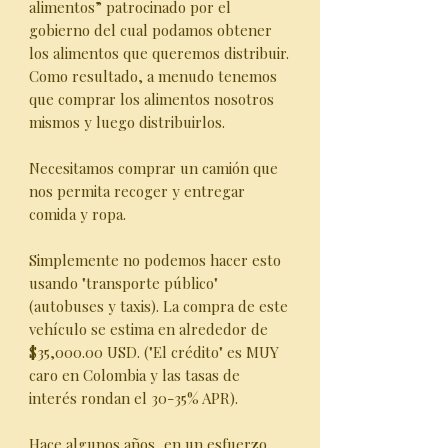
alimentos” patrocinado por el
gobierno del cual podamos obtener
los alimentos que queremos distribuir.
Como resultado, a menudo tenemos
que comprar los alimentos nosotros
mismos y luego distribuirlos.
Necesitamos comprar un camión que
nos permita recoger y entregar
comida y ropa.
Simplemente no podemos hacer esto
usando "transporte público"
(autobuses y taxis). La compra de este
vehículo se estima en alrededor de
$35,000.00 USD. ("El crédito" es MUY
caro en Colombia y las tasas de
interés rondan el 30-35% APR).
Hace algunos años, en un esfuerzo