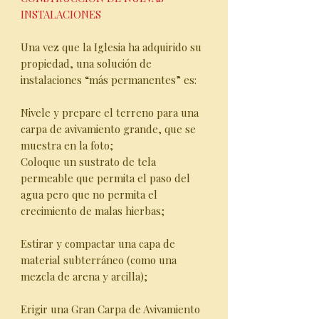
INSTALACIONES
Una vez que la Iglesia ha adquirido su
propiedad, una solución de
instalaciones “más permanentes” es:
Nivele y prepare el terreno para una
carpa de avivamiento grande, que se
muestra en la foto;
Coloque un sustrato de tela
permeable que permita el paso del
agua pero que no permita el
crecimiento de malas hierbas;
Estirar y compactar una capa de
material subterráneo (como una
mezcla de arena y arcilla);
Erigir una Gran Carpa de Avivamiento