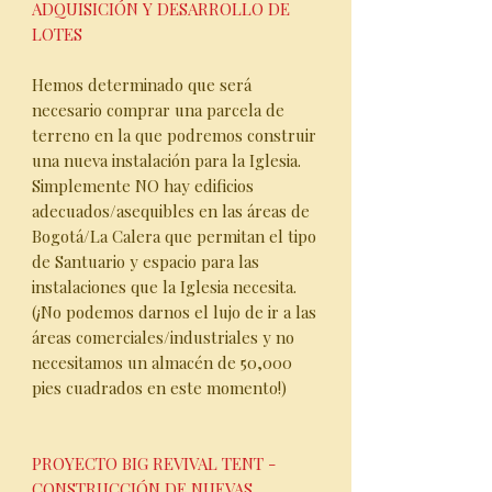
ADQUISICIÓN Y DESARROLLO DE
LOTES
Hemos determinado que será
necesario comprar una parcela de
terreno en la que podremos construir
una nueva instalación para la Iglesia.
Simplemente NO hay edificios
adecuados/asequibles en las áreas de
Bogotá/La Calera que permitan el tipo
de Santuario y espacio para las
instalaciones que la Iglesia necesita.
(¡No podemos darnos el lujo de ir a las
áreas comerciales/industriales y no
necesitamos un almacén de 50,000
pies cuadrados en este momento!)
PROYECTO BIG REVIVAL TENT -
CONSTRUCCIÓN DE NUEVAS