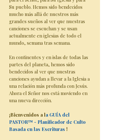
Su pueblo. Hemos sido bendecidos
mucho más allá de nuestros más
grandes sueños al ver que nuestras
canciones se escuchan y se usan
actualmente en iglesias de todo el
mundo, semana tras semana.
En continentes y en islas de todas las
partes del planeta, hemos sido
bendecidos al ver que nuestras
canciones ayudan a llevar a la Iglesia a
una relación más profunda con Jesús.
Ahora el Señor nos está moviendo en
una nueva dirección.
¡Bienvenidos a l
a GUÍA del
PASTOR™ - Planificador de Culto
Basada en las Escrituras
!