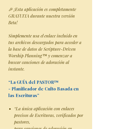
🎉 ¡Esta aplicación es completamente
GRATUITA durante nuestra versión
Beta!
Simplemente usa el enlace incluido en
tus archivos descargados para acceder a
la base de datos de Scripture-Driven
Worship Planning™ y comenzar a
buscar canciones de adoración al
instante.
“La GUÍA del PASTOR™
- Planificador de Culto Basada en
las Escrituras”
“La única aplicación con enlaces
precisos de Escrituras, verificados por
pastores,
para canciones de adoración en