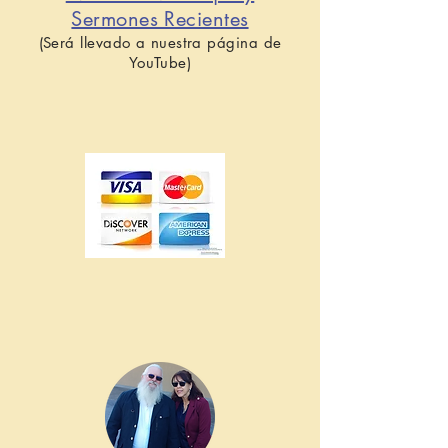
Sermones Recientes
(Será llevado a nuestra página de
YouTube)