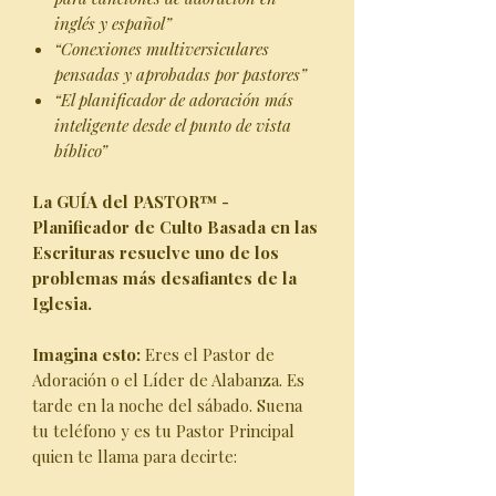
inglés y español”
“Conexiones multiversiculares
pensadas y aprobadas por pastores”
“El planificador de adoración más
inteligente desde el punto de vista
bíblico”
La GUÍA del PASTOR™ -
Planificador de Culto Basada en las
Escrituras resuelve uno de los
problemas más desafiantes de la
Iglesia.
Imagina esto:
Eres el Pastor de
Adoración o el Líder de Alabanza. Es
tarde en la noche del sábado. Suena
tu teléfono y es tu Pastor Principal
quien te llama para decirte: