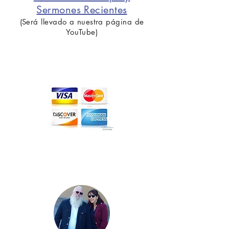
Sermones Recientes
(Será llevado a nuestra página de
YouTube)