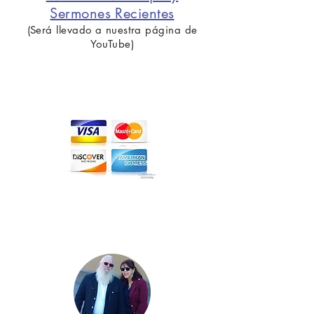
Sermones Recientes
(Será llevado a nuestra página de
YouTube)