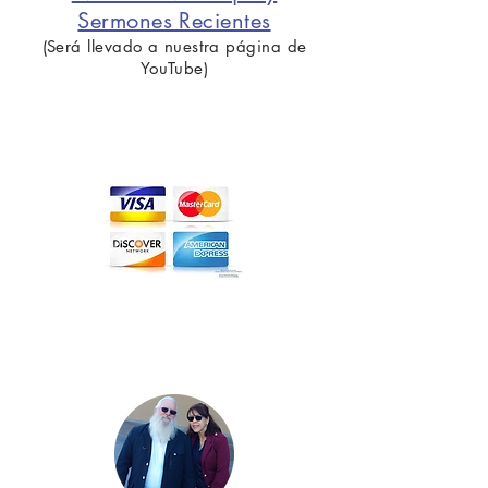
Sermones Recientes
(Será llevado a nuestra página de
YouTube)