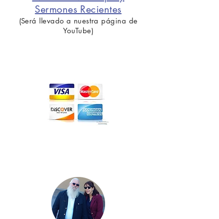
Sermones Recientes
(Será llevado a nuestra página de
YouTube)