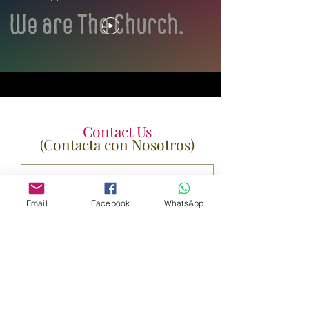
Contact Us
(Contacta con Nosotros)
Email
Facebook
WhatsApp