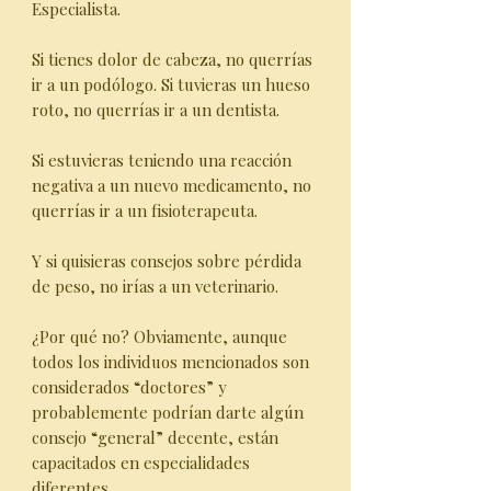
Especialista.
Si tienes dolor de cabeza, no querrías
ir a un podólogo. Si tuvieras un hueso
roto, no querrías ir a un dentista.
Si estuvieras teniendo una reacción
negativa a un nuevo medicamento, no
querrías ir a un fisioterapeuta.
Y si quisieras consejos sobre pérdida
de peso, no irías a un veterinario.
¿Por qué no? Obviamente, aunque
todos los individuos mencionados son
considerados “doctores” y
probablemente podrían darte algún
consejo “general” decente, están
capacitados en especialidades
diferentes.