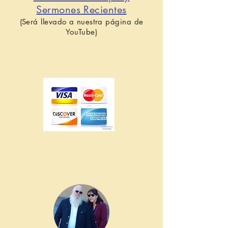
Sermones Recientes
(Será llevado a nuestra página de
YouTube)