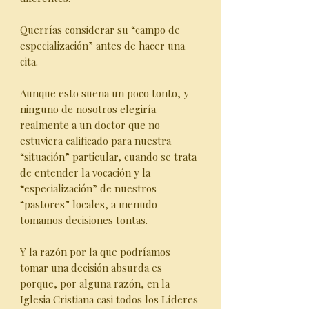
Querrías considerar su “campo de
especialización” antes de hacer una
cita.
Aunque esto suena un poco tonto, y
ninguno de nosotros elegiría
realmente a un doctor que no
estuviera calificado para nuestra
“situación” particular, cuando se trata
de entender la vocación y la
“especialización” de nuestros
“pastores” locales, a menudo
tomamos decisiones tontas.
Y la razón por la que podríamos
tomar una decisión absurda es
porque, por alguna razón, en la
Iglesia Cristiana casi todos los Líderes