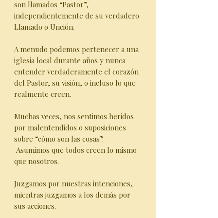
son llamados “Pastor”,
independientemente de su verdadero
Llamado o Unción.
A menudo podemos pertenecer a una
iglesia local durante años y nunca
entender verdaderamente el corazón
del Pastor, su visión, o incluso lo que
realmente creen.
Muchas veces, nos sentimos heridos
por malentendidos o suposiciones
sobre “cómo son las cosas”.
Asumimos que todos creen lo mismo
que nosotros.
Juzgamos por nuestras intenciones,
mientras juzgamos a los demás por
sus acciones.