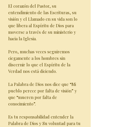
El corazón del Pastor, su
entendimiento de las Escrituras, su
visión y el Llamado en su vida son lo
que libera al Espíritu de Dios para
moverse a través de su ministerio y
hacia la Iglesia.
Pero, muchas veces seguiremos
ciegamente a los hombres sin
discernir lo que el Espíritu de la
Verdad nos está diciendo.
La Palabra de Dios nos dice que “Mi
pueblo perece por falta de visión” y
que “mueren por falta de
conocimiento”.
Es tu responsabilidad entender la
Palabra de Dios y Su voluntad para tu