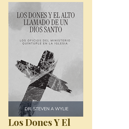
Los Dones Y El