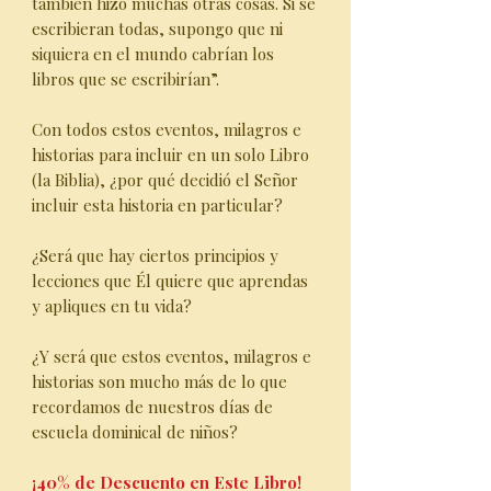
también hizo muchas otras cosas. Si se
escribieran todas, supongo que ni
siquiera en el mundo cabrían los
libros que se escribirían”.
Con todos estos eventos, milagros e
historias para incluir en un solo Libro
(la Biblia), ¿por qué decidió el Señor
incluir esta historia en particular?
¿Será que hay ciertos principios y
lecciones que Él quiere que aprendas
y apliques en tu vida?
¿Y será que estos eventos, milagros e
historias son mucho más de lo que
recordamos de nuestros días de
escuela dominical de niños?
¡40% de Descuento en Este Libro!