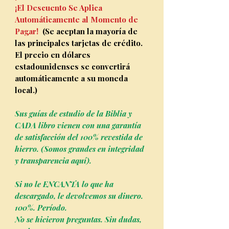
¡El Descuento Se Aplica
Automáticamente al Momento de
Pagar!
(Se aceptan la mayoría de
las principales tarjetas de crédito.
El precio en dólares
estadounidenses se convertirá
automáticamente a su moneda
local.)
Sus guías de estudio de la Biblia y
CADA libro vienen con una garantía
de satisfacción del 100% revestida de
hierro. (Somos grandes en integridad
y transparencia aquí).
Si no le ENCANTA lo que ha
descargado, le devolvemos su dinero.
100%. Período.
No se hicieron preguntas. Sin dudas,