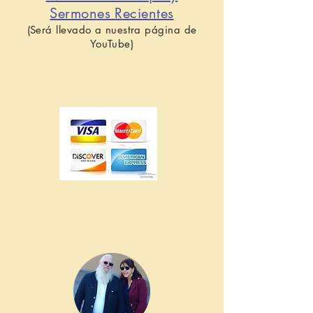
Sermones Recientes
(Será llevado a nuestra página de
YouTube)