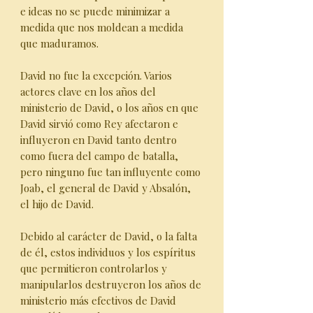
e ideas no se puede minimizar a
medida que nos moldean a medida
que maduramos.
David no fue la excepción. Varios
actores clave en los años del
ministerio de David, o los años en que
David sirvió como Rey afectaron e
influyeron en David tanto dentro
como fuera del campo de batalla,
pero ninguno fue tan influyente como
Joab, el general de David y Absalón,
el hijo de David.
Debido al carácter de David, o la falta
de él, estos individuos y los espíritus
que permitieron controlarlos y
manipularlos destruyeron los años de
ministerio más efectivos de David