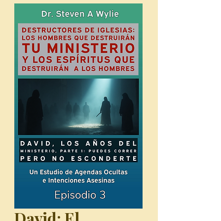
David: El