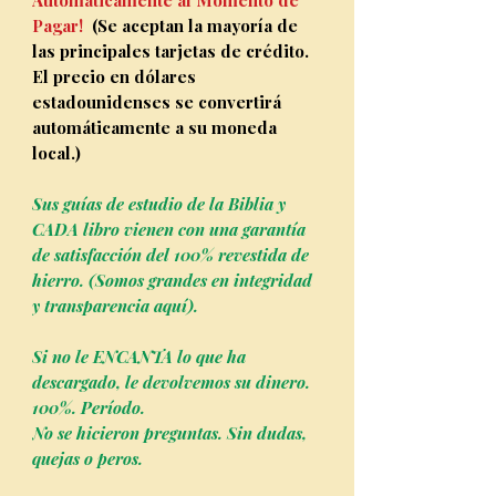
Automáticamente al Momento de
Pagar!
(Se aceptan la mayoría de
las principales tarjetas de crédito.
El precio en dólares
estadounidenses se convertirá
automáticamente a su moneda
local.)
Sus guías de estudio de la Biblia y
CADA libro vienen con una garantía
de satisfacción del 100% revestida de
hierro. (Somos grandes en integridad
y transparencia aquí).
Si no le ENCANTA lo que ha
descargado, le devolvemos su dinero.
100%. Período.
No se hicieron preguntas. Sin dudas,
quejas o peros.