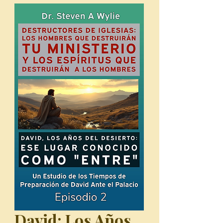
David: Los Años