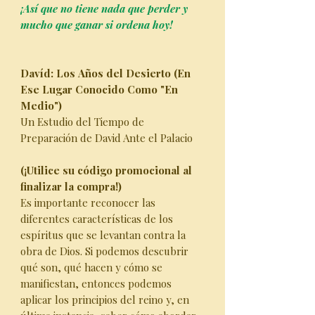
¡Así que no tiene nada que perder y
mucho que ganar si ordena hoy!
Davíd: Los Años del Desierto (En
Ese Lugar Conocido Como "En
Medio")
Un Estudio del Tiempo de
Preparación de David Ante el Palacio
(¡Utilice su código promocional al
finalizar la compra!)
Es importante reconocer las
diferentes características de los
espíritus que se levantan contra la
obra de Dios. Si podemos descubrir
qué son, qué hacen y cómo se
manifiestan, entonces podemos
aplicar los principios del reino y, en