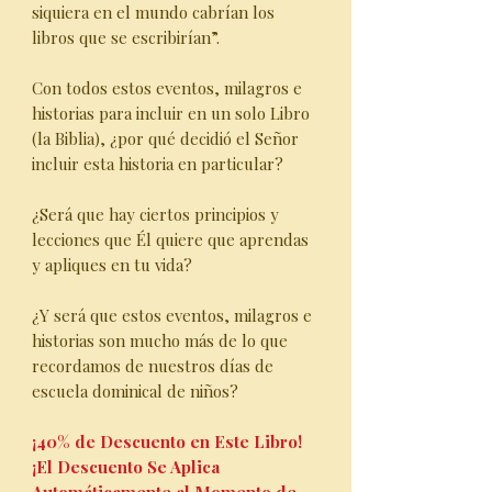
siquiera en el mundo cabrían los
libros que se escribirían”.
Con todos estos eventos, milagros e
historias para incluir en un solo Libro
(la Biblia), ¿por qué decidió el Señor
incluir esta historia en particular?
¿Será que hay ciertos principios y
lecciones que Él quiere que aprendas
y apliques en tu vida?
¿Y será que estos eventos, milagros e
historias son mucho más de lo que
recordamos de nuestros días de
escuela dominical de niños?
¡40% de Descuento en Este Libro!
¡El Descuento Se Aplica