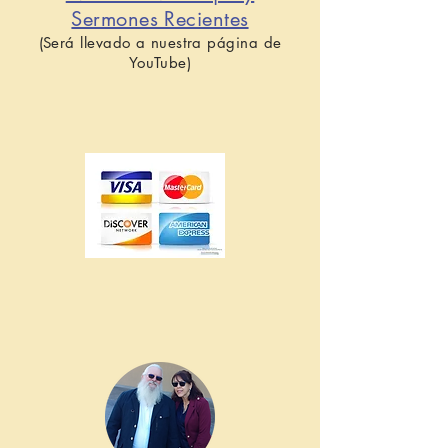
Sermones Recientes
(Será llevado a nuestra página de
YouTube)