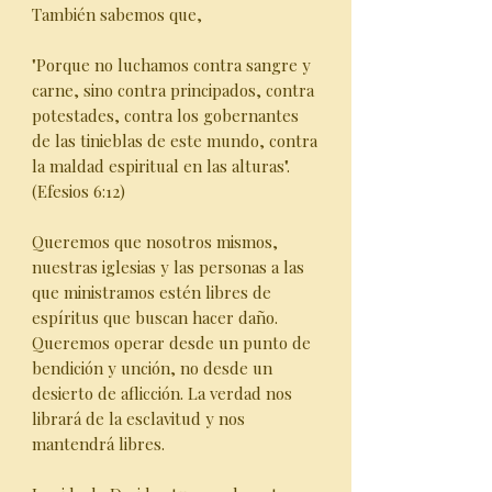
También sabemos que,
"Porque no luchamos contra sangre y
carne, sino contra principados, contra
potestades, contra los gobernantes
de las tinieblas de este mundo, contra
la maldad espiritual en las alturas".
(Efesios 6:12)
Queremos que nosotros mismos,
nuestras iglesias y las personas a las
que ministramos estén libres de
espíritus que buscan hacer daño.
Queremos operar desde un punto de
bendición y unción, no desde un
desierto de aflicción. La verdad nos
librará de la esclavitud y nos
mantendrá libres.