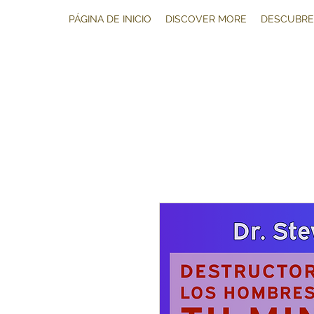
PÁGINA DE INICIO
DISCOVER MORE
DESCUBRE