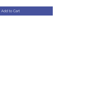
Add to Cart