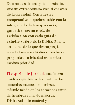
Esto no es solo una guía de estudio,
sino un extraordinario viaje al corazón
de la oscuridad.
Con nuestro
compromiso inquebrantable con la
integridad y la transparencia,
garantizamos un 100% de
satisfacción con cada guía de
estudio y libro de la Biblia.
Si no te
enamoras de lo que descargas, te
reembolsaremos tu dinero sin hacer
preguntas. Tu felicidad es nuestra
máxima prioridad.
El espíritu de Jezebel,
una fuerza
insidiosa que busca desmantelar los
cimientos mismos de la iglesia,
infunde miedo en los corazones tanto
de hombres como de mujeres.
Disfrazado de control y