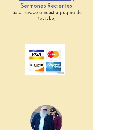
Sermones Recientes
(Será llevado a nuestra página de
YouTube)