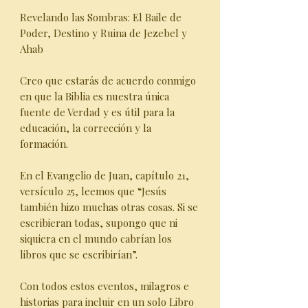
Revelando las Sombras: El Baile de
Poder, Destino y Ruina de Jezebel y
Ahab
Creo que estarás de acuerdo conmigo
en que la Biblia es nuestra única
fuente de Verdad y es útil para la
educación, la corrección y la
formación.
En el Evangelio de Juan, capítulo 21,
versículo 25, leemos que “Jesús
también hizo muchas otras cosas. Si se
escribieran todas, supongo que ni
siquiera en el mundo cabrían los
libros que se escribirían”.
Con todos estos eventos, milagros e
historias para incluir en un solo Libro