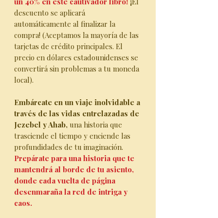
un 40% en este cautivador libro!
¡
El
descuento se aplicará
automáticamente al finalizar la
compra! (Aceptamos la mayoría de las
tarjetas de crédito principales. El
precio en dólares estadounidenses se
convertirá sin problemas a tu moneda
local).
Embárcate en un viaje inolvidable a
través de las vidas entrelazadas de
Jezebel y Ahab,
una historia que
trasciende el tiempo y enciende las
profundidades de tu imaginación.
Prepárate para una historia que te
mantendrá al borde de tu asiento,
donde cada vuelta de página
desenmaraña la red de intriga y
caos.