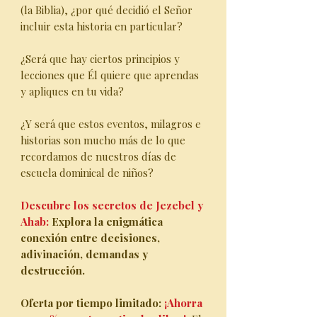
(la Biblia), ¿por qué decidió el Señor
incluir esta historia en particular?
¿Será que hay ciertos principios y
lecciones que Él quiere que aprendas
y apliques en tu vida?
¿Y será que estos eventos, milagros e
historias son mucho más de lo que
recordamos de nuestros días de
escuela dominical de niños?
Descubre los secretos de Jezebel y
Ahab:
Explora la enigmática
conexión entre decisiones,
adivinación, demandas y
destrucción.
Oferta por tiempo limitado:
¡Ahorra