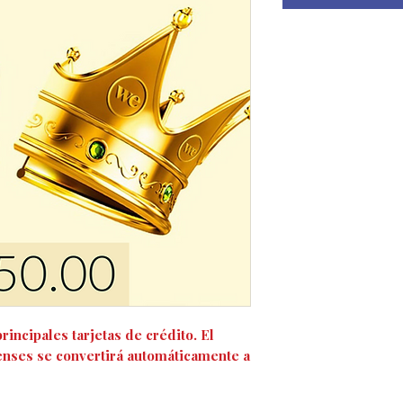
rincipales tarjetas de crédito. El
enses se convertirá automáticamente a