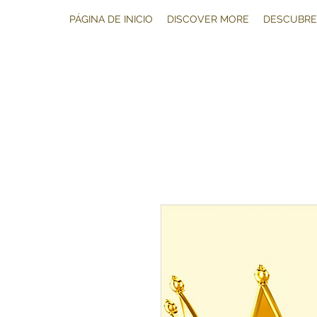
PÁGINA DE INICIO
DISCOVER MORE
DESCUBRE