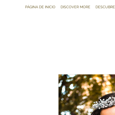
PÁGINA DE INICIO
DISCOVER MORE
DESCUBRE