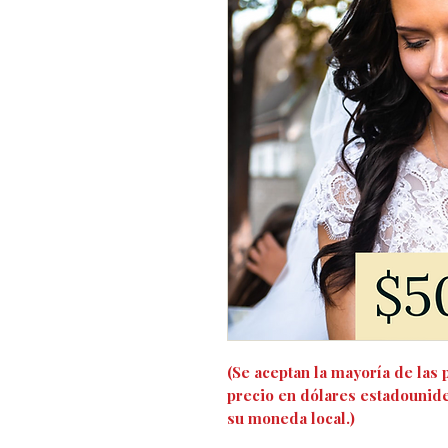
(Se aceptan la mayoría de las p
precio en dólares estadounid
su moneda local.)