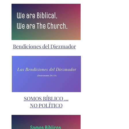
Bendiciones del Diezmador
SOMOS BÍBLICO ...
NO POLÍTICO