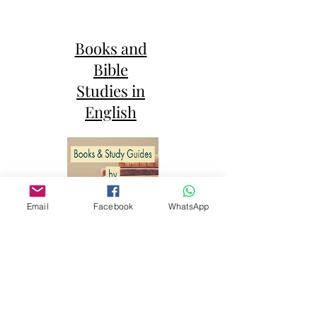
Books and
Bible
Studies in
English
Email
Facebook
WhatsApp
Libros y