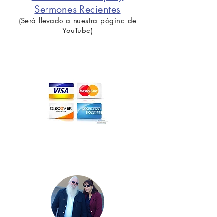
Sermones Recientes
(Será llevado a nuestra página de
YouTube)